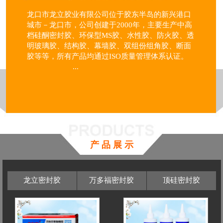
龙口市龙立胶业有限公司位于胶东半岛的新兴港口
城市－龙口市，公司创建于2000年，主要生产中高
档硅酮密封胶、环保型MS胶、水性胶、防火胶、透
明玻璃胶、结构胶、幕墙胶、双组份组角胶、断面
胶等等，所有产品均通过ISO质量管理体系认证。
...
产 品 展 示
龙立密封胶
万多福密封胶
顶硅密封胶