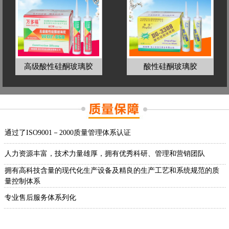
高级酸性硅酮玻璃胶
酸性硅酮玻璃胶
通过了ISO9001－2000质量管理体系认证
人力资源丰富，技术力量雄厚，拥有优秀科研、管理和营销团队
拥有高科技含量的现代化生产设备及精良的生产工艺和系统规范的质
量控制体系
专业售后服务体系列化