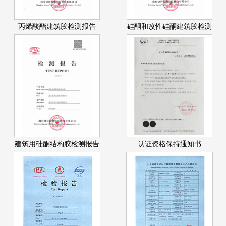
丙烯酸酯建筑胶检测报告
硅酮和改性硅酮建筑胶检测
建筑用硅酮结构胶检测报告
认证资格保持通知书