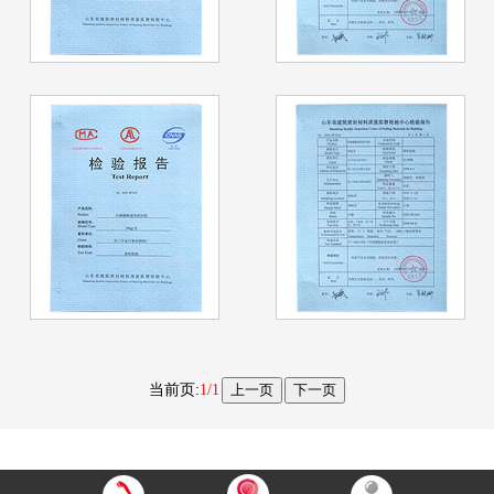
当前页:
1/1