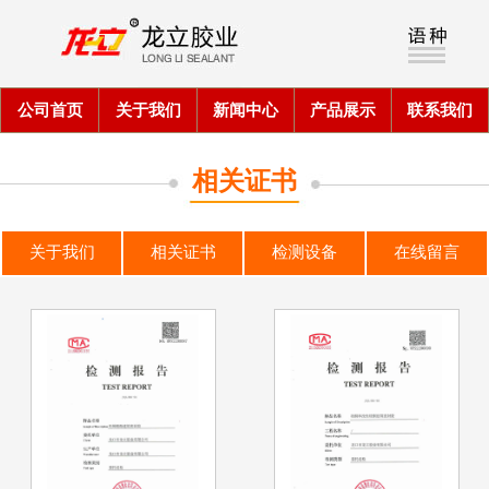
公司首页
关于我们
新闻中心
产品展示
联系我们
相关证书
关于我们
相关证书
检测设备
在线留言